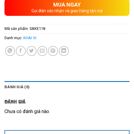
MUA NGAY
Gọi điện xác nhận và giao hàng tận nơi
Mã sản phẩm:
SAKE118
Danh mục:
KHAI VỊ
ĐÁNH GIÁ (0)
Đánh giá
Chưa có đánh giá nào.