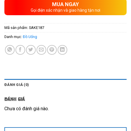
MUA NGAY
Gọi điện xác nhận và giao hàng tận nơi
Mã sản phẩm:
SAKE187
Danh mục:
Đồ Uống
ĐÁNH GIÁ (0)
Đánh giá
Chưa có đánh giá nào.