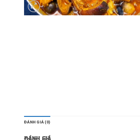
ĐÁNH GIÁ (0)
Đánh giá