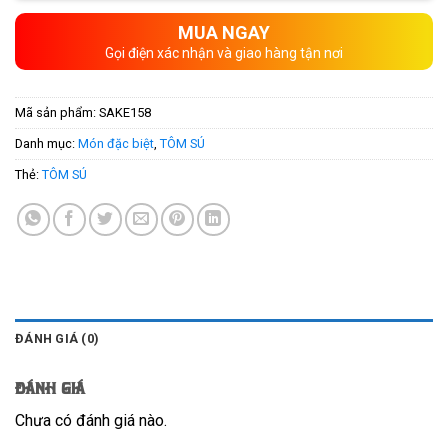
MUA NGAY
Gọi điện xác nhận và giao hàng tận nơi
Mã sản phẩm:
SAKE158
Danh mục:
Món đặc biệt
,
TÔM SÚ
Thẻ:
TÔM SÚ
ĐÁNH GIÁ (0)
Đánh giá
Chưa có đánh giá nào.