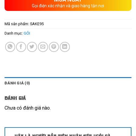
Gọi điện xác nhận và giao hàng tận nơi
Mã sản phẩm:
SAKE95
Danh mục:
GỎI
ĐÁNH GIÁ (0)
Đánh giá
Chưa có đánh giá nào.