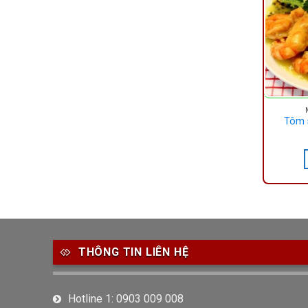
Tôm 
THÔNG TIN LIÊN HỆ
Hotline 1: 0903 009 008