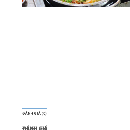
ĐÁNH GIÁ (0)
Đánh giá