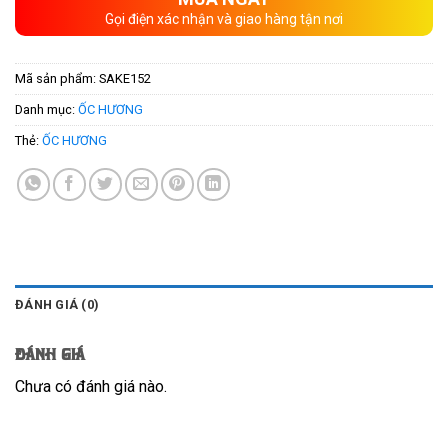
Gọi điện xác nhận và giao hàng tận nơi
Mã sản phẩm:
SAKE152
Danh mục:
ỐC HƯƠNG
Thẻ:
ỐC HƯƠNG
ĐÁNH GIÁ (0)
Đánh giá
Chưa có đánh giá nào.