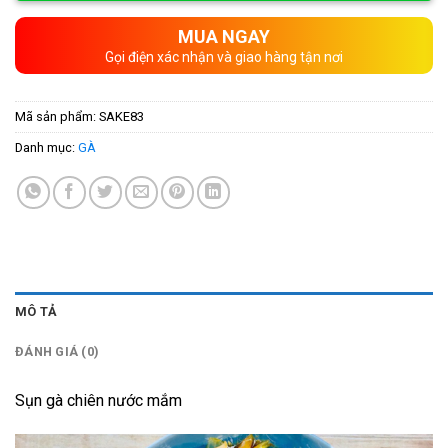
MUA NGAY
Gọi điện xác nhận và giao hàng tận nơi
Mã sản phẩm:
SAKE83
Danh mục:
GÀ
MÔ TẢ
ĐÁNH GIÁ (0)
Sụn gà chiên nước mắm