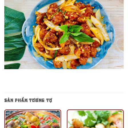
SẢN PHẨM TƯƠNG TỰ