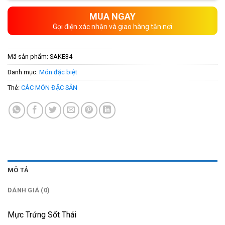
MUA NGAY
Gọi điện xác nhận và giao hàng tận nơi
Mã sản phẩm:
SAKE34
Danh mục:
Món đặc biệt
Thẻ:
CÁC MÓN ĐẶC SẢN
MÔ TẢ
ĐÁNH GIÁ (0)
Mực Trứng Sốt Thái