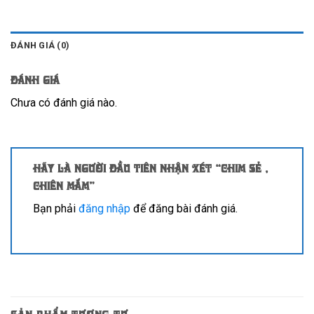
ĐÁNH GIÁ (0)
Đánh giá
Chưa có đánh giá nào.
Hãy là người đầu tiên nhận xét “Chim sẻ ,
chiên mắm”
Bạn phải
đăng nhập
để đăng bài đánh giá.