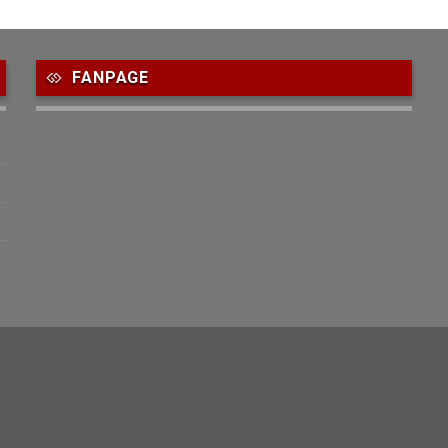
FANPAGE