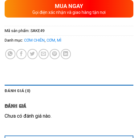
MUA NGAY
Gọi điện xác nhận và giao hàng tận nơi
Mã sản phẩm:
SAKE49
Danh mục:
CƠM CHIÊN
,
CƠM, MÌ
ĐÁNH GIÁ (0)
Đánh giá
Chưa có đánh giá nào.