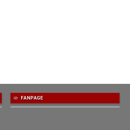
FANPAGE