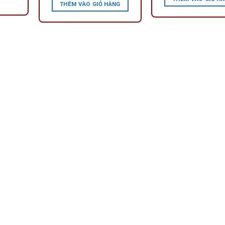
THÊM VÀO GIỎ HÀNG