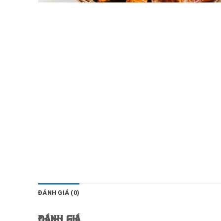
ĐÁNH GIÁ (0)
Đánh giá