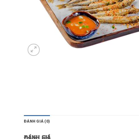
ĐÁNH GIÁ (0)
Đánh giá