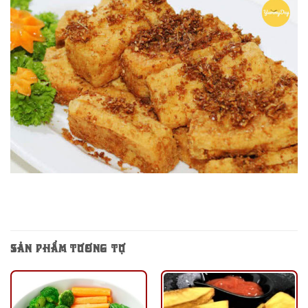
SẢN PHẨM TƯƠNG TỰ